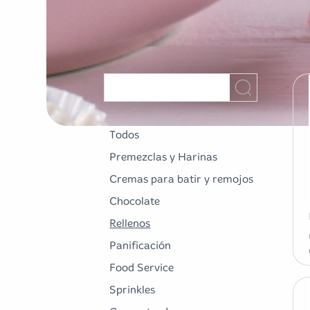
Todos
Premezclas y Harinas
Cremas para batir y remojos
Chocolate
Rellenos
Panificación
Food Service
Sprinkles