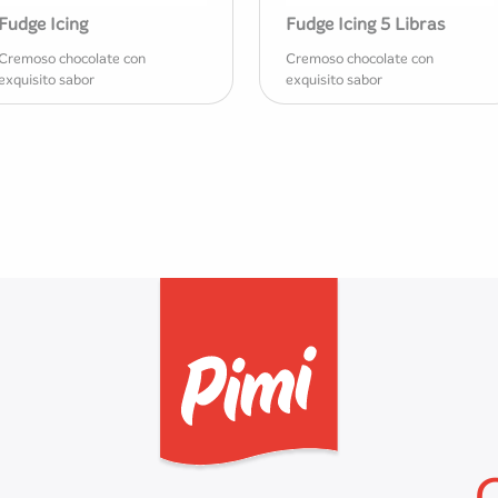
Fudge Icing
Fudge Icing 5 Libras
Cremoso chocolate con
Cremoso chocolate con
exquisito sabor
exquisito sabor