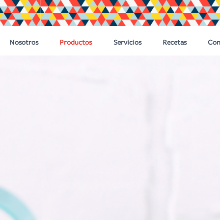
Nosotros
Productos
Servicios
Recetas
Con