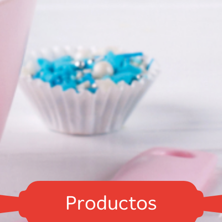
Productos