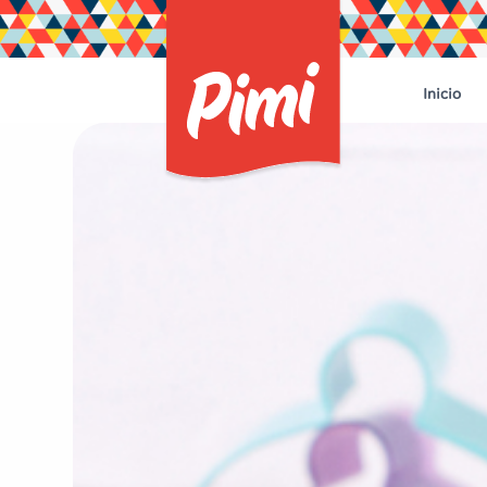
Inicio