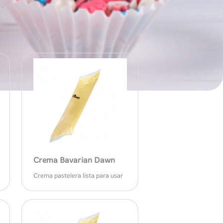
Crema Bavarian Dawn
Crema pastelera lista para usar