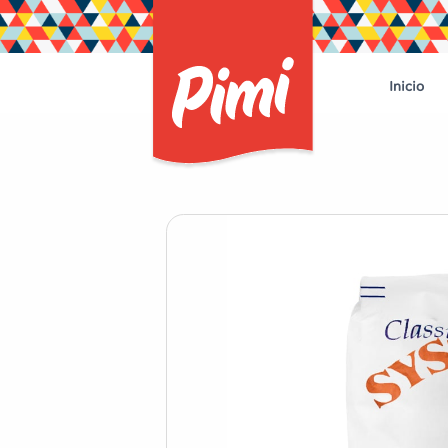
Inicio