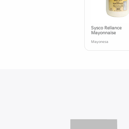
Sysco Reliance
Mayonnaise
Mayonesa