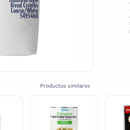
Productos similares