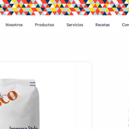
Nosotros
Productos
Servicios
Recetas
Con